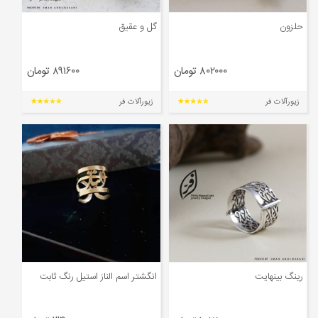
حلزون
گل و عقیق
۸۰۲۰۰۰ تومان
۸۹۱۶۰۰ تومان
زیورآلات فر
زیورآلات فر
رینگ بینهایت
انگشتر اسم الناز استیل رنگ ثابت