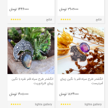
۲۹۰۲۰۰۰ تومان
۱۴۴۶۰۰۰ تومان
شکنج
شکنج
انگشتر طرح سیاه قلم با نگین زیبای
انگشتر طرح سیاه قلم نقره با نگین
آمیتیست
زیبای لابرادوریت
۱۸۲۴۰۰۰ تومان
۱۹۰۸۰۰۰ تومان
lighte.gallery
lighte.gallery