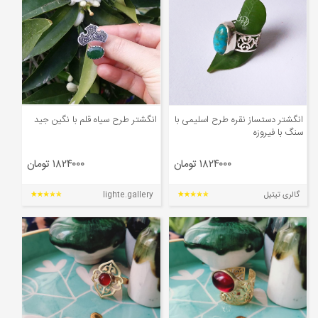
انگشتر دستساز نقره طرح اسلیمی با
انگشتر طرح سیاه قلم با نگین جید
سنگ با فیروزه
۱۸۲۴۰۰۰ تومان
۱۸۲۴۰۰۰ تومان
گالری تیتیل
lighte.gallery