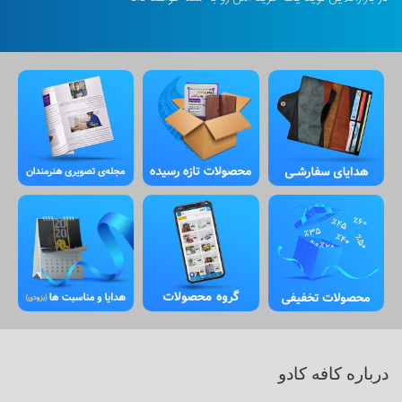
درباره کافه کادو