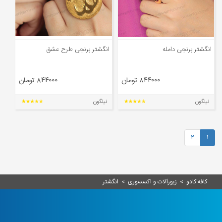
انگشتر برنجی دامله
انگشتر برنجی طرح عشق
۸۴۴۰۰۰ تومان
۸۴۴۰۰۰ تومان
نیلگون
نیلگون
۲
۱
کافه کادو
>
زیورآلات و اکسسوری
>
انگشتر