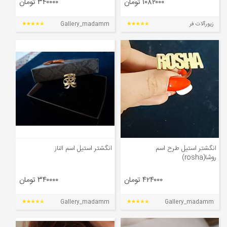
۱۰۸۲۰۰۰ تومان
۳۴۰۰۰۰ تومان
زیورآلات فر
Gallery_madamm
انگشتر استیل طرح اسم
انگشتر استیل اسم الناز
روشا(rosha)
۴۲۴۰۰۰ تومان
۳۴۰۰۰۰ تومان
Gallery_madamm
Gallery_madamm