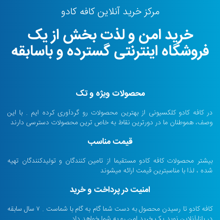
مرکز خرید آنلاین کافه کادو
خرید امن و لذت بخش از یک
فروشگاه اینترنتی گسترده و باسابقه
محصولات ویژه و تک
در کافه کادو کلکسیونی از بهترین محصولات رو گردآوری کرده ایم . با این
وصف، هموطنان ما در دورترین نقاط به خاص ترین محصولات دسترسی دارند
قیمت مناسب
بیشتر محصولات کافه کادو مستقیما از تامین کنندگان و تولیدکنندگان تهیه
شده ، لذا با مناسبترین قیمت ارائه میشوند
امنیت در پرداخت و خرید
کافه کادو تا رسیدن محصول به دست شما گام به گام با شماست . ۷ سال سابقه
در بازارآنلاین نوید یک خرید امن رو به شما خواهد داد