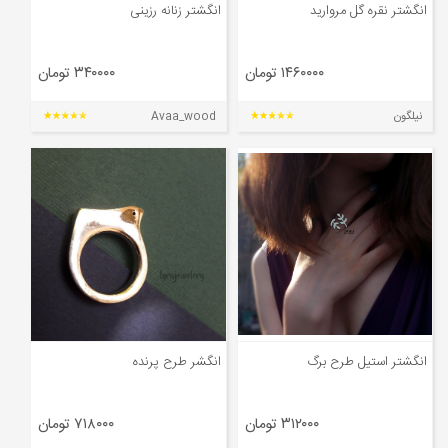
انگشتر نقره گل مروارید
انگشتر زنانه رزینی
۱۴۶۰۰۰۰ تومان
۳۴۰۰۰۰ تومان
نیلگون
Avaa_wood
انگشتر استیل طرح برگ
انگشر طرح پرنده
۳۱۲۰۰۰ تومان
۷۱۸۰۰۰ تومان