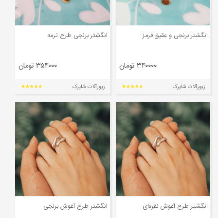
انگشتر برنجی و عقیق قرمز
انگشتر برنجی طرح ترمه
۳۴۰۰۰۰ تومان
۳۵۴۰۰۰ تومان
زیورآلات شاپرک
زیورآلات شاپرک
انگشتر طرح آغوش نقره‌‌ای
انگشتر طرح آغوش برنجی