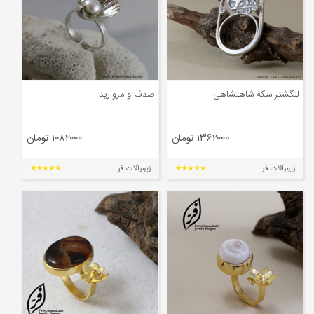
لنگشتر سکه شاهنشاهی
صدف و مروارید
۱۳۶۲۰۰۰ تومان
۱۰۸۲۰۰۰ تومان
زیورآلات فر
زیورآلات فر