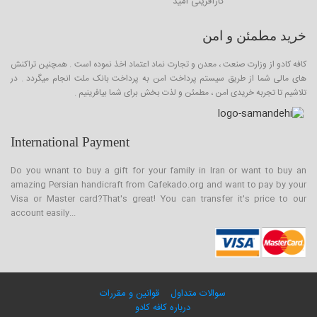
کارآفرینی امید
خرید مطمئن و امن
کافه کادو از وزارت صنعت ، معدن و تجارت نماد اعتماد اخذ نموده است . همچنین تراکنش
های مالی شما از طریق سیستم پرداخت امن به پرداخت بانک ملت انجام میگردد . در
تلاشیم تا تجربه خریدی امن ، مطمئن و لذت بخش برای شما بیافرینیم .
International Payment
Do you wnant to buy a gift for your family in Iran or want to buy an
amazing Persian handicraft from Cafekado.org and want to pay by your
Visa or Master card?That's great! You can transfer it's price to our
account easily...
سوالات متداول
قوانین و مقررات
درباره کافه کادو