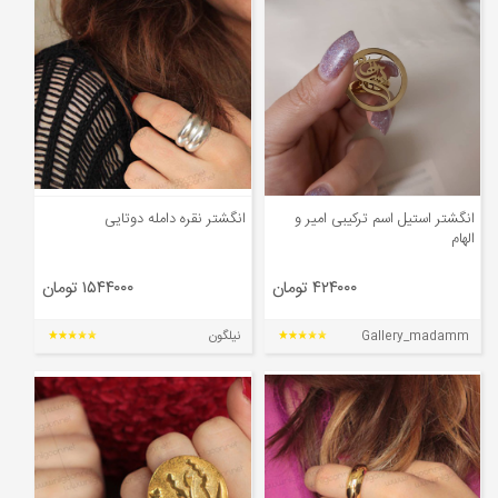
انگشتر استیل اسم ترکیبی امیر و
انگشتر نقره دامله دوتایی
الهام
۴۲۴۰۰۰ تومان
۱۵۴۴۰۰۰ تومان
Gallery_madamm
نیلگون