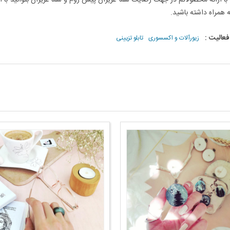
 همراه داشته باشید.
فعالیت :
زیورآلات و اکسسوری
تابلو تزیینی