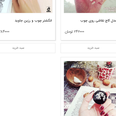
 مدل کاج نقاشی روی چوب
انگشتر چوب و رزین جاوید
۲۴۲۰۰۰ تومان
۲۸۴۰۰۰ توما
سبد خرید
سبد خرید