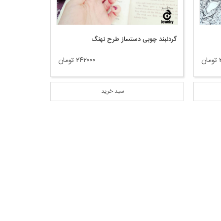
گردنبند چوبی دستساز طرح نهنگ
ن
۲۴۲۰۰۰ تومان
سبد خرید