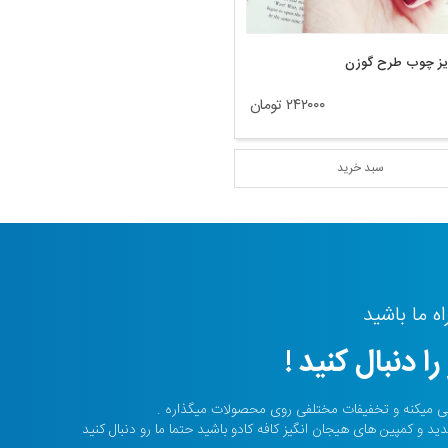
یز چوب طرح گوزن
۲۴۲۰۰۰ تومان
سبد خرید
ه ما باشید
را دنبال کنید !
ی میکنه و تخفیفات مختلفی روی محصولات میگذاره .
 و کمپین های هیجان انگیز کافه کادو باشید حتما ما رو دنبال کنید