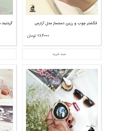
انگشتر چوب و رزین دستساز مدل آزارس
گردنبند
۲۸۴۰۰۰ تومان
سبد خرید