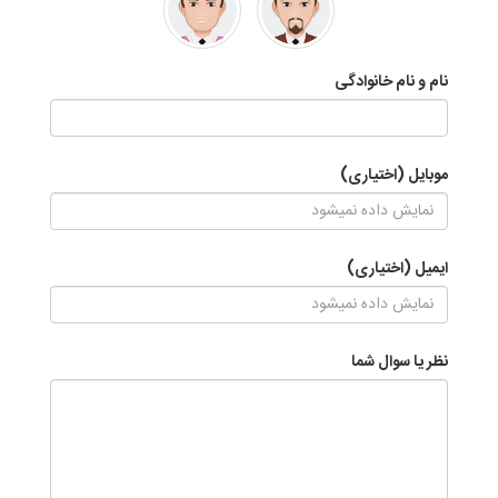
نام و نام خانوادگی
موبایل (اختیاری)
ایمیل (اختیاری)
نظر یا سوال شما