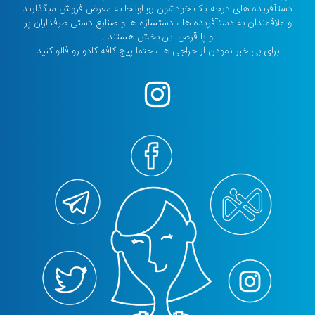
دستآفریده های درجه یک خودشون رو اونجا به معرض فروش میگذارند
و علاقمندان به دستآفریده ها ، دستسازه ها و صنایع دستی طرفداران پر
و پا قرص این بخش هستند .
برای بی خبر نمودن از حراجی ها ، حتما پیج کافه کادو رو فالو کنید