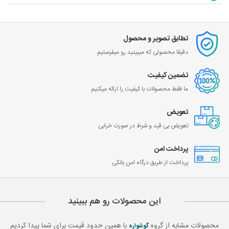
تطابق تصویر و محصول
دقیقا محصولی که میبینید رو میفرستیم
تضمین کیفیت
ما فقط محصولات با کیفیت را ارائه میکنیم
تعویض
تعویض بی قید و شرط در صورت خرابی
پرداخت امن
پرداخت از طریق درگاه امن بانکی
این محصولات رو هم ببینید
محصولات مشابه از گروه
با همین حدود قیمت برای شما پیدا کردیم
گوشواره