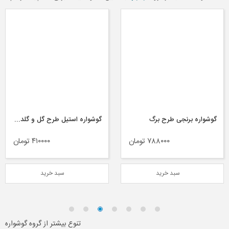
گوشواره برنجی طرح برگ
گوشواره استیل طرح گل و گلدون
۷۸۸۰۰۰ تومان
۴۱۰۰۰۰ تومان
سبد خرید
سبد خرید
تنوع بیشتر از گروه گوشواره