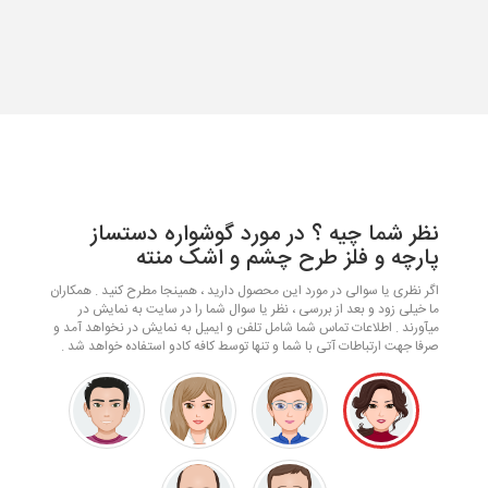
نظر شما چیه ؟ در مورد گوشواره دستساز
پارچه و فلز طرح چشم و اشک منته
اگر نظری یا سوالی در مورد این محصول دارید ، همینجا مطرح کنید . همکاران
ما خیلی زود و بعد از بررسی ، نظر یا سوال شما را در سایت به نمایش در
میآورند . اطلاعات تماس شما شامل تلفن و ایمیل به نمایش در نخواهد آمد و
صرفا جهت ارتباطات آتی با شما و تنها توسط کافه کادو استفاده خواهد شد .