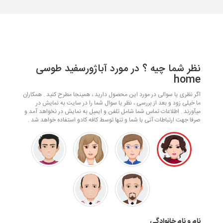
نظر شما چیه ؟ در مورد آباژورسفید طوسی
home
اگر نظری یا سوالی در مورد این محصول دارید ، همینجا مطرح کنید . همکاران
ما خیلی زود و بعد از بررسی ، نظر یا سوال شما را در سایت به نمایش در
میآورند . اطلاعات تماس شما شامل تلفن و ایمیل به نمایش در نخواهد آمد و
صرفا جهت ارتباطات آتی با شما و تنها توسط کافه کادو استفاده خواهد شد .
نام و نام خانوادگی