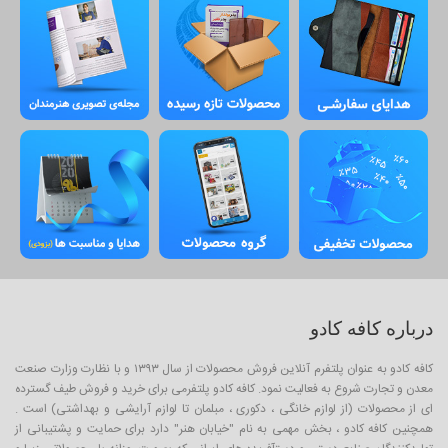
درباره کافه کادو
کافه کادو به عنوان پلتفرم آنلاین فروش محصولات از سال ۱۳۹۳ و با نظارت وزارت صنعت
معدن و تجارت شروع به فعالیت نمود. کافه کادو پلتفرمی برای خرید و فروش طیف گسترده
ای از محصولات (از لوازم خانگی ، دکوری ، مبلمان تا لوازم آرایشی و بهداشتی) است .
همچنین کافه کادو ، بخش مهمی به نام "خیابان هنر" دارد برای حمایت و پشتیبانی از