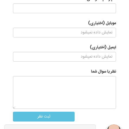
موبایل (اختیاری)
ایمیل (اختیاری)
نظر یا سوال شما