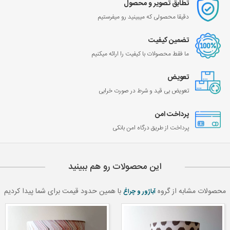
تطابق تصویر و محصول
دقیقا محصولی که میبینید رو میفرستیم
تضمین کیفیت
ما فقط محصولات با کیفیت را ارائه میکنیم
تعویض
تعویض بی قید و شرط در صورت خرابی
پرداخت امن
پرداخت از طریق درگاه امن بانکی
این محصولات رو هم ببینید
محصولات مشابه از گروه
با همین حدود قیمت برای شما پیدا کردیم
آباژور و چراغ