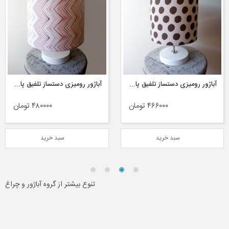
آباژور رومیزی دستساز تلفیق پارچه و فلز مدل بلانکو مجموعه چکاوک هوم
لوستر بتنی دستساز دو شاخه مجموعه چکاوک هوم
۴۸۰۰۰۰ تومان
۷۳۲۰۰۰ تومان
سبد خرید
سبد خرید
تنوع بیشتر از گروه آباژور و چراغ